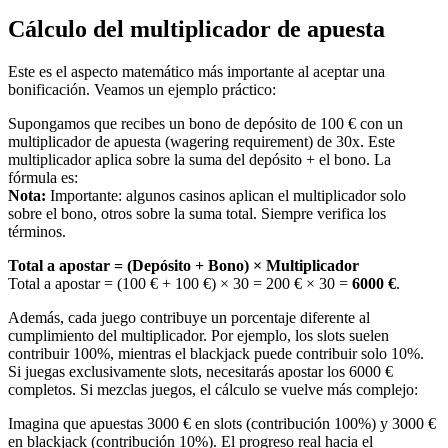
Cálculo del multiplicador de apuesta
Este es el aspecto matemático más importante al aceptar una
bonificación. Veamos un ejemplo práctico:
Supongamos que recibes un bono de depósito de 100 € con un
multiplicador de apuesta (wagering requirement) de 30x. Este
multiplicador aplica sobre la suma del depósito + el bono. La
fórmula es:
Nota:
Importante: algunos casinos aplican el multiplicador solo
sobre el bono, otros sobre la suma total. Siempre verifica los
términos.
Total a apostar = (Depósito + Bono) × Multiplicador
Total a apostar = (100 € + 100 €) × 30 = 200 € × 30 =
6000 €
.
Además, cada juego contribuye un porcentaje diferente al
cumplimiento del multiplicador. Por ejemplo, los slots suelen
contribuir 100%, mientras el blackjack puede contribuir solo 10%.
Si juegas exclusivamente slots, necesitarás apostar los 6000 €
completos. Si mezclas juegos, el cálculo se vuelve más complejo:
Imagina que apuestas 3000 € en slots (contribución 100%) y 3000 €
en blackjack (contribución 10%). El progreso real hacia el