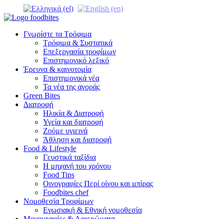
Γνωρίστε τα Τρόφιμα
Τρόφιμα & Συστατικά
Επεξεργασία τροφίμων
Επιστημονικό λεξικό
Έρευνα & καινοτομία
Επιστημονικά νέα
Τα νέα της αγοράς
Green Bites
Διατροφή
Ηλικία & Διατροφή
Υγεία και διατροφή
Ζούμε υγιεινά
Άθληση και διατροφή
Food & Lifestyle
Γευστικά ταξίδια
Η μηχανή του χρόνου
Food Tips
Οινογραφίες Περί οίνου και μπίρας
Foodbites chef
Νομοθεσία Τροφίμων
Ενωσιακή & Εθνική νομοθεσία
Μονογραφίες & Αφιερώματα