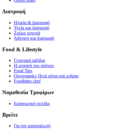
Green Bites
Διατροφή
Ηλικία & Διατροφή
Υγεία και διατροφή
Ζούμε υγιεινά
Άθληση και διατροφή
Food & Lifestyle
Γευστικά ταξίδια
Η μηχανή του χρόνου
Food Tips
Οινογραφίες Περί οίνου και μπίρας
Foodbites chef
Νομοθεσία Τροφίμων
Εισαγωγική σελίδα
Βρείτε
Για τον καταναλωτή