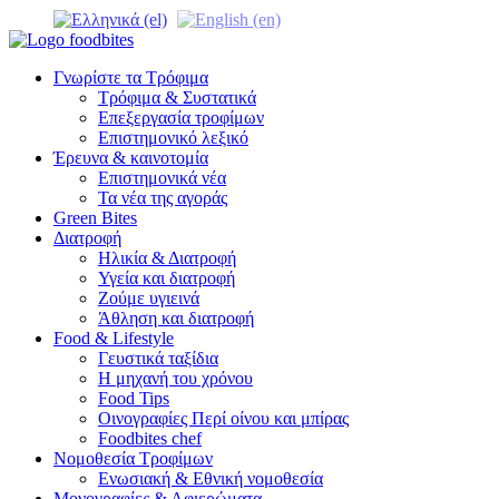
Γνωρίστε τα Τρόφιμα
Τρόφιμα & Συστατικά
Επεξεργασία τροφίμων
Επιστημονικό λεξικό
Έρευνα & καινοτομία
Επιστημονικά νέα
Τα νέα της αγοράς
Green Bites
Διατροφή
Ηλικία & Διατροφή
Υγεία και διατροφή
Ζούμε υγιεινά
Άθληση και διατροφή
Food & Lifestyle
Γευστικά ταξίδια
Η μηχανή του χρόνου
Food Tips
Οινογραφίες Περί οίνου και μπίρας
Foodbites chef
Νομοθεσία Τροφίμων
Ενωσιακή & Εθνική νομοθεσία
Μονογραφίες & Αφιερώματα