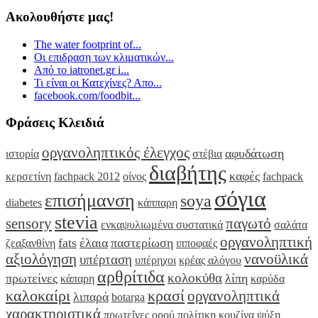
Ακολουθήστε μας!
The water footprint of...
Οι επιδραση των κλιματικών...
Από το iatronet.gr i...
Τι είναι οι Κατεχίνες? Απο...
facebook.com/foodbit...
Φράσεις Κλειδιά
οργανοληπτικός έλεγχος
αφυδάτωση
ιστορία
στέβια
διαβήτης
καφές
κερσετίνη
fachpack 2012
οίνος
fachpack
σόγια
επισήμανση
soya
diabetes
κάππαρη
stevia
sensory
παγωτό
ενκαψυλιωμένα συστατικά
σαλάτα
οργανοληπτική
fats
έλαια
παστερίωση
ζεαξανθίνη
ιπποφαές
αξιολόγηση
νανοϋλικά
υπέρταση
υπέρηχοι
κρέας αλόγου
αρθρίτιδα
κολοκύθα
πρωτείνες
λίπη
κάπαρη
καρύδα
καλοκαίρι
κρασί
οργανοληπτικά
λιπαρά
botarga
χαρακτηριστικά
πρωτεΐνες ορού
πολίτικη κουζίνα
ψύξη