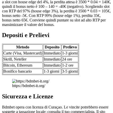
a slot con house edge del 4%, la perdita attesa è 3500 * 0.04 = 140€,
quindi il bonus netto è 100 – 140 = -40€ (negativo). Scegliendo slot
con RTP del 97% (house edge 3%), la perdita è 3500 * 0.03 = 105€,
bonus netto -5€. Con RTP 99% (house edge 1%), perdita 35€,
bonus netto 65€. Conviene quindi puntare su slot ad alto RTP per
massimizzare il valore del bonus.
Depositi e Prelievi
Metodo
Deposito
Prelievo
Carte (Visa, Mastercard)
Immediato
1-3 giorni
Skrill, Neteller
Immediato
24 ore
Bitcoin, Ethereum
Immediato
1-2 ore
Bonifico bancario
1-3 giorni
3-5 giorni
https://bdmbet-it.org/
Sicurezza e Licenze
Bdmbet opera con licenza di Curaçao. Le vincite potrebbero essere
soggette a tassazione locale; consulta il tuo commercialista. Il sito