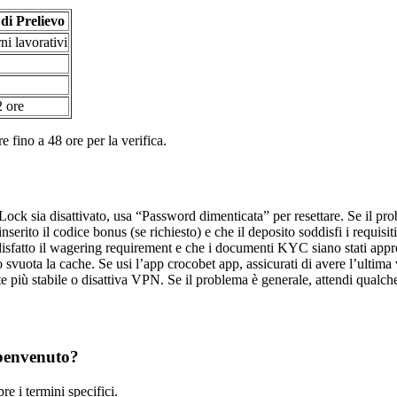
di Prelievo
ni lavorativi
2 ore
e fino a 48 ore per la verifica.
ck sia disattivato, usa “Password dimenticata” per resettare. Se il probl
inserito il codice bonus (se richiesto) e che il deposito soddisfi i requisi
isfatto il wagering requirement e che i documenti KYC siano stati appro
svuota la cache. Se usi l’app crocobet app, assicurati di avere l’ultima 
e più stabile o disattiva VPN. Se il problema è generale, attendi qualch
 benvenuto?
e i termini specifici.