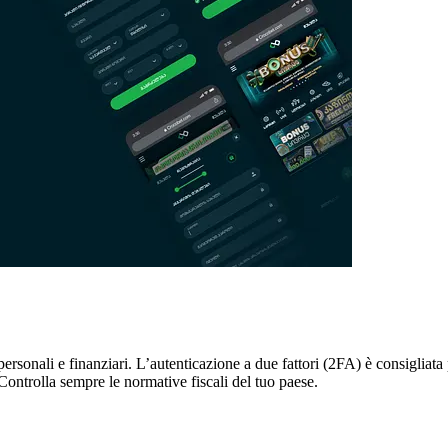
 personali e finanziari. L’autenticazione a due fattori (2FA) è consigliat
 Controlla sempre le normative fiscali del tuo paese.