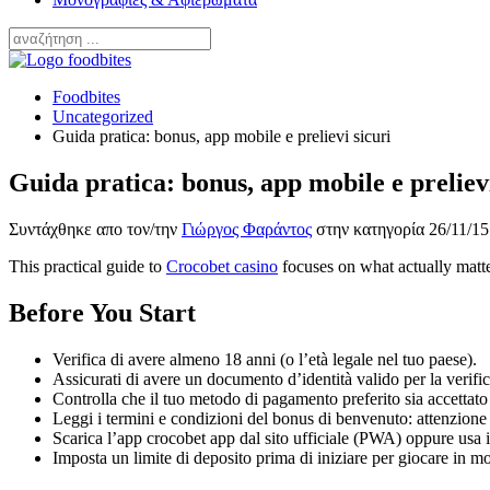
Foodbites
Uncategorized
Guida pratica: bonus, app mobile e prelievi sicuri
Guida pratica: bonus, app mobile e prelievi
Συντάχθηκε απο τον/την
Γιώργος Φαράντος
στην κατηγορία
26/11/15
This practical guide to
Crocobet casino
focuses on what actually matte
Before You Start
Verifica di avere almeno 18 anni (o l’età legale nel tuo paese).
Assicurati di avere un documento d’identità valido per la verif
Controlla che il tuo metodo di pagamento preferito sia accettato (
Leggi i termini e condizioni del bonus di benvenuto: attenzione
Scarica l’app crocobet app dal sito ufficiale (PWA) oppure usa i
Imposta un limite di deposito prima di iniziare per giocare in m