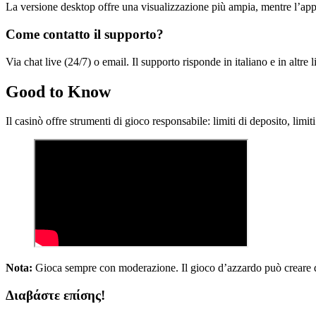
La versione desktop offre una visualizzazione più ampia, mentre l’app 
Come contatto il supporto?
Via chat live (24/7) o email. Il supporto risponde in italiano e in altre 
Good to Know
Il casinò offre strumenti di gioco responsabile: limiti di deposito, lim
Nota:
Gioca sempre con moderazione. Il gioco d’azzardo può creare di
Διαβάστε επίσης!