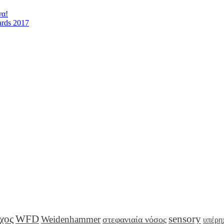
να!
ards 2017
χος
WFD
sensory
Weidenhammer
στεφανιαία νόσος
υπέρη