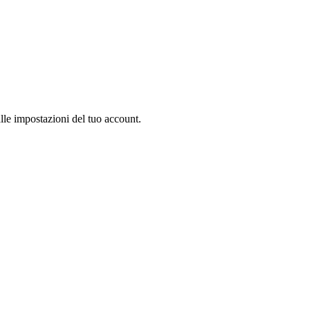
alle impostazioni del tuo account.