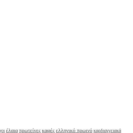
έλαια
πρωτείνες
καφές
ελληνικό πρωινό
χοι
καρδιαγγειακά