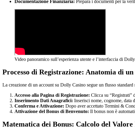
Documentazione Finanziaria:
Prepara i documenti per la verif
Video panoramico sull’esperienza utente e l’interfaccia di Doll
Processo di Registrazione: Anatomia di un
La creazione di un account su Dolly Casino segue un flusso standard ma
Accesso alla Pagina di Registrazione:
Clicca su “Registrati” 
Inserimento Dati Anagrafici:
Inserisci nome, cognome, data di
Conferma e Attivazione:
Dopo aver accettato Termini & Condiz
Attivazione del Bonus di Benvenuto:
Il bonus non è automatic
Matematica dei Bonus: Calcolo del Valore