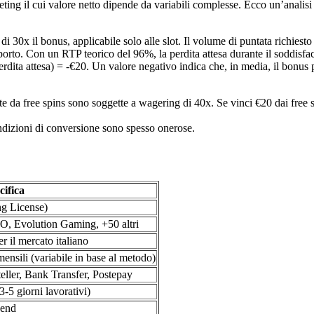
eting il cui valore netto dipende da variabili complesse. Ecco un’analis
30x il bonus, applicabile solo alle slot. Il volume di puntata richiest
porto. Con un RTP teorico del 96%, la perdita attesa durante il soddisfa
dita attesa) = -€20. Un valore negativo indica che, in media, il bonus p
ite da free spins sono soggette a wagering di 40x. Se vinci €20 dai free 
ondizioni di conversione sono spesso onerose.
cifica
g License)
O, Evolution Gaming, +50 altri
r il mercato italiano
ensili (variabile in base al metodo)
teller, Bank Transfer, Postepay
3-5 giorni lavorativi)
-end