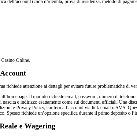
ica dell’account (carta d’identità, prova di residenza, metodo di pagamen
y Casino Online.
 Account
 richiede attenzione ai dettagli per evitare future problematiche di veri
dall’homepage. Il modulo richiede email, password, numero di telefono
 nascita e indirizzo esattamente come sui documenti ufficiali. Una discr
ioni e Privacy Policy, conferma l’account via link email o SMS. Questo
o. Spesso richiede un’opzione specifica durante il primo deposito o l’
 Reale e Wagering