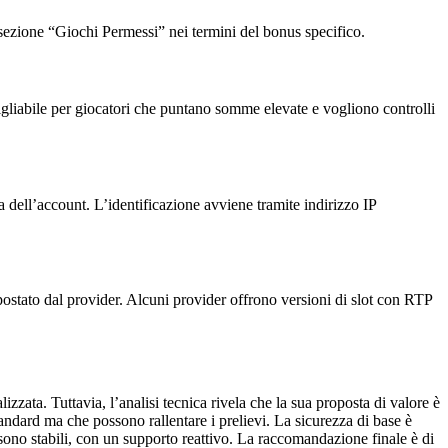
sezione “Giochi Permessi” nei termini del bonus specifico.
igliabile per giocatori che puntano somme elevate e vogliono controlli
 dell’account. L’identificazione avviene tramite indirizzo IP
impostato dal provider. Alcuni provider offrono versioni di slot con RTP
zata. Tuttavia, l’analisi tecnica rivela che la sua proposta di valore è
andard ma che possono rallentare i prelievi. La sicurezza di base è
ono stabili, con un supporto reattivo. La raccomandazione finale è di