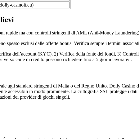
olly-casinoit.eu)
lievi
zioni rapide ma con controlli stringenti di AML (Anti-Money Laundering)
ono spesso esclusi dalle offerte bonus. Verifica sempre i termini associa
Verifica dell’account (KYC), 2) Verifica della fonte dei fondi, 3) Controll
vi verso carte di credito possono richiedere fino a 5 giorni lavorativi.
vale agli standard stringenti di Malta o del Regno Unito. Dolly Casin
nte accessibili in modo prominente. La crittografia SSL protegge i dati i
azioni dei provider di giochi singoli.