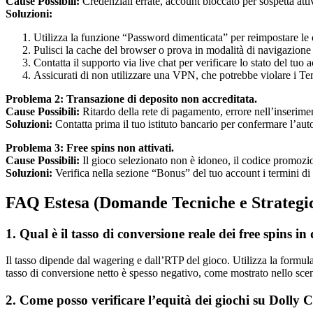
Cause Possibili:
Credenziali errate, account bloccato per sospetta att
Soluzioni:
Utilizza la funzione “Password dimenticata” per reimpostare le 
Pulisci la cache del browser o prova in modalità di navigazione 
Contatta il supporto via live chat per verificare lo stato del tuo 
Assicurati di non utilizzare una VPN, che potrebbe violare i Ter
Problema 2: Transazione di deposito non accreditata.
Cause Possibili:
Ritardo della rete di pagamento, errore nell’inseriment
Soluzioni:
Contatta prima il tuo istituto bancario per confermare l’au
Problema 3: Free spins non attivati.
Cause Possibili:
Il gioco selezionato non è idoneo, il codice promozion
Soluzioni:
Verifica nella sezione “Bonus” del tuo account i termini di 
FAQ Estesa (Domande Tecniche e Strategi
1. Qual è il tasso di conversione reale dei free spins i
Il tasso dipende dal wagering e dall’RTP del gioco. Utilizza la formu
tasso di conversione netto è spesso negativo, come mostrato nello sc
2. Come posso verificare l’equità dei giochi su Dolly 