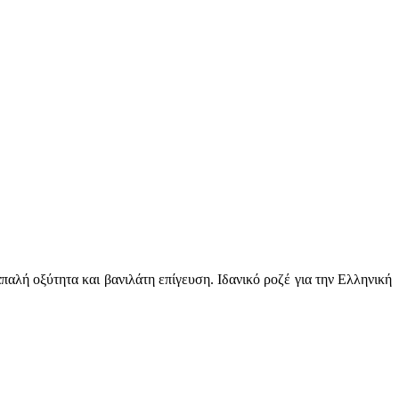
λή οξύτητα και βανιλάτη επίγευση. Ιδανικό ροζέ για την Ελληνική