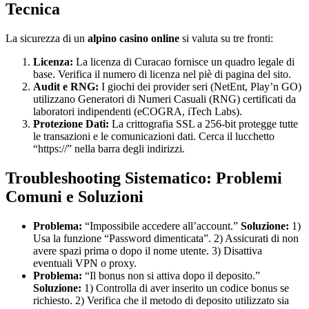
Tecnica
La sicurezza di un
alpino casino online
si valuta su tre fronti:
Licenza:
La licenza di Curacao fornisce un quadro legale di
base. Verifica il numero di licenza nel piè di pagina del sito.
Audit e RNG:
I giochi dei provider seri (NetEnt, Play’n GO)
utilizzano Generatori di Numeri Casuali (RNG) certificati da
laboratori indipendenti (eCOGRA, iTech Labs).
Protezione Dati:
La crittografia SSL a 256-bit protegge tutte
le transazioni e le comunicazioni dati. Cerca il lucchetto
“https://” nella barra degli indirizzi.
Troubleshooting Sistematico: Problemi
Comuni e Soluzioni
Problema:
“Impossibile accedere all’account.”
Soluzione:
1)
Usa la funzione “Password dimenticata”. 2) Assicurati di non
avere spazi prima o dopo il nome utente. 3) Disattiva
eventuali VPN o proxy.
Problema:
“Il bonus non si attiva dopo il deposito.”
Soluzione:
1) Controlla di aver inserito un codice bonus se
richiesto. 2) Verifica che il metodo di deposito utilizzato sia