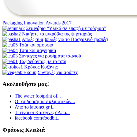
Packaging Innovation Awards 2017
Σεμινάριο “Υλικά σε επαφή με τρόφιμα”
Νικήστε τα μικρόβια της ψησταριάς
Απλές συμβουλές για το Πασχαλινό τραπέζι
Τσάι και ομορφιά
Τσάι και μαγειρική
Συνταγές για ροφήματα τσαγιού
Ταξιδεύοντας με το τσάι
Κρόκος Κοζάνης
Συνταγές για σούπες
Ακολουθήστε μας!
The water footprint of...
Οι επιδραση των κλιματικών...
Από το iatronet.gr i...
Τι είναι οι Κατεχίνες? Απο...
facebook.com/foodbit...
Φράσεις Κλειδιά