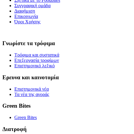
Σχετικά με το Foodbites
Συγγραφική ομάδα
Διαφήμιση
Επικοινωνία
Όροι Χρήσης
Γνωρίστε τα τρόφιμα
Τρόφιμα και συστατικά
Επεξεργασία τροφίμων
Επιστημονικό λεξικό
Ερευνα και καινοτομία
Επιστημονικά νέα
Τα νέα της αγοράς
Green Bites
Green Bites
Διατροφή