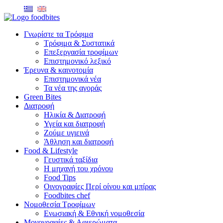
Γνωρίστε τα Τρόφιμα
Τρόφιμα & Συστατικά
Επεξεργασία τροφίμων
Επιστημονικό λεξικό
Έρευνα & καινοτομία
Επιστημονικά νέα
Τα νέα της αγοράς
Green Bites
Διατροφή
Ηλικία & Διατροφή
Υγεία και διατροφή
Ζούμε υγιεινά
Άθληση και διατροφή
Food & Lifestyle
Γευστικά ταξίδια
Η μηχανή του χρόνου
Food Tips
Οινογραφίες Περί οίνου και μπίρας
Foodbites chef
Νομοθεσία Τροφίμων
Ενωσιακή & Εθνική νομοθεσία
Μονογραφίες & Αφιερώματα