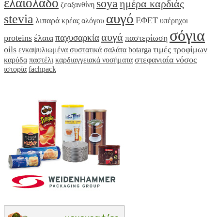
ελαιόλαδο
soya
ημέρα καρδιάς
ζεαξανθίνη
αυγό
stevia
λιπαρά
ΕΦΕΤ
κρέας αλόγου
υπέρηχοι
σόγια
αυγά
παχυσαρκία
proteins
έλαια
παστερίωση
oils
τιμές τροφίμων
ενκαψυλιωμένα συστατικά
σαλάτα
botarga
στεφανιαία νόσος
καρύδα
παστέλι
καρδιαγγειακά νοσήματα
ιστορία
fachpack