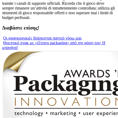
tramite i canali di supporto ufficiali. Ricorda che il gioco deve
sempre rimanere un’attività di intrattenimento controllata; utilizza gli
strumenti di gioco responsabile offerti e non superare mai i limiti di
budget prefissati.
Διαβάστε επίσης!
Οι φραγκοσυκιές βρίσκονται παντού γύρω μας
Θρεπτικό σνακ με «έξυπνο packaging» από την φύση του; Η
μπανάνα!