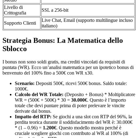
Livello di
SSL a 256-bit
Crittografia
Live Chat, Email (supporto multilingue incluso
Supporto Clienti
italiano)
Strategia Bonus: La Matematica dello
Sblocco
I bonus non sono soldi gratis, ma crediti vincolati da requisiti di
puntata (WR). Ecco un’analisi matematica per un ipotetico bonus di
benvenuto del 100% fino a 500€ con WR x30.
Scenario:
Depositi 500€, ricevi 500€ bonus. Saldo totale:
1000€.
Calcolo del WR Totale:
(Deposito + Bonus) * Moltiplicatore
WR = (500€ + 500€) * 30 =
30.000€
. Questo è l’importo
totale che devi puntare prima di poter prelevare le vincite
derivate dal bonus.
Impatto del RTP:
Se giochi a una slot con RTP del 96%, la
perdita teorica durante il soddisfacimento del WR è: 30.000€
* (1 – 0.96) =
1.200€
. Questo modello mostra perché è
cruciale scegliere giochi con contributo al WR al 100% (di