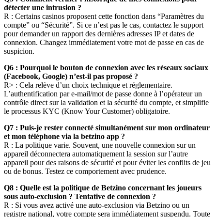
détecter une intrusion ?
R : Certains casinos proposent cette fonction dans “Paramètres du
compte” ou “Sécurité”. Si ce n’est pas le cas, contactez le support
pour demander un rapport des dernières adresses IP et dates de
connexion. Changez immédiatement votre mot de passe en cas de
suspicion.
Q6 : Pourquoi le bouton de connexion avec les réseaux sociaux
(Facebook, Google) n’est-il pas proposé ?
R> : Cela relève d’un choix technique et réglementaire.
L’authentification par e-mail/mot de passe donne à l’opérateur un
contrôle direct sur la validation et la sécurité du compte, et simplifie
le processus KYC (Know Your Customer) obligatoire.
Q7 : Puis-je rester connecté simultanément sur mon ordinateur
et mon téléphone via la
betzino app
?
R : La politique varie. Souvent, une nouvelle connexion sur un
appareil déconnectera automatiquement la session sur l’autre
appareil pour des raisons de sécurité et pour éviter les conflits de jeu
ou de bonus. Testez ce comportement avec prudence.
Q8 : Quelle est la politique de Betzino concernant les joueurs
sous auto-exclusion ? Tentative de connexion ?
R : Si vous avez activé une auto-exclusion via Betzino ou un
registre national, votre compte sera immédiatement suspendu. Toute