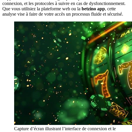
connexion, et les protocoles à suivre en cas de dysfonctionnement.
Que vous utilisiez la plateforme web ou la
betzino app
, cette
analyse vise à faire de votre accès un processus fluide et sécurisé.
Capture d’écran illustrant l’interface de connexion et le