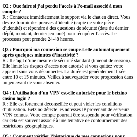
Q2 : Que faire si j’ai perdu l’accès à l’e-mail associé à mon
compte ?
R : Contactez immédiatement le support via le chat en direct. Vous
devrez fournir des preuves d’identité (copie de votre pièce
d’identité) et répondre à des questions de sécurité (date du dernier
dépôt, montant, dernier jeu joué) pour récupérer l’accès. Le
processus peut prendre 24-48 heures.
Q3 : Pourquoi ma connexion se coupe-t-elle automatiquement
après quelques minutes d’inactivité ?
R : Il s’agit d’une mesure de sécurité standard (timeout de session).
Elle limite les risques d’accès non autorisé si vous quittez votre
appareil sans vous déconnecter. La durée est généralement fixée
entre 10 et 15 minutes. Veillez à sauvegarder votre progression dans
un jeu avant de vous absenter.
Q4 : L’utilisation d’un VPN est-elle autorisée pour le
betzino
casino login
?
R : Elle est fortement déconseillée et peut violer les conditions
d’utilisation. Betzino détecte les adresses IP provenant de serveurs
VPN connus. Votre compte pourrait être suspendu pour vérification,
car cela est souvent associé à une tentative de contournement des
restrictions géographiques.
Q5 : Comment vérifier l’historique de mes connexions pour