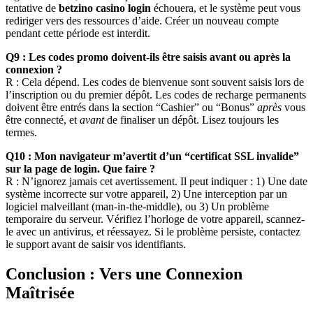
tentative de
betzino casino login
échouera, et le système peut vous
rediriger vers des ressources d’aide. Créer un nouveau compte
pendant cette période est interdit.
Q9 : Les codes promo doivent-ils être saisis avant ou après la
connexion ?
R : Cela dépend. Les codes de bienvenue sont souvent saisis lors de
l’inscription ou du premier dépôt. Les codes de recharge permanents
doivent être entrés dans la section “Cashier” ou “Bonus”
après
vous
être connecté, et
avant
de finaliser un dépôt. Lisez toujours les
termes.
Q10 : Mon navigateur m’avertit d’un “certificat SSL invalide”
sur la page de login. Que faire ?
R : N’ignorez jamais cet avertissement. Il peut indiquer : 1) Une date
système incorrecte sur votre appareil, 2) Une interception par un
logiciel malveillant (man-in-the-middle), ou 3) Un problème
temporaire du serveur. Vérifiez l’horloge de votre appareil, scannez-
le avec un antivirus, et réessayez. Si le problème persiste, contactez
le support avant de saisir vos identifiants.
Conclusion : Vers une Connexion
Maîtrisée