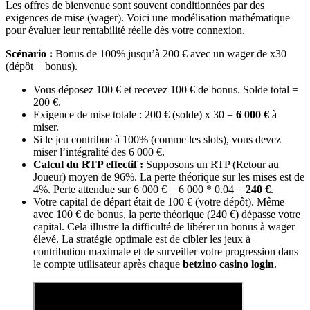
Les offres de bienvenue sont souvent conditionnées par des
exigences de mise (wager). Voici une modélisation mathématique
pour évaluer leur rentabilité réelle dès votre connexion.
Scénario :
Bonus de 100% jusqu’à 200 € avec un wager de x30
(dépôt + bonus).
Vous déposez 100 € et recevez 100 € de bonus. Solde total =
200 €.
Exigence de mise totale : 200 € (solde) x 30 =
6 000 €
à
miser.
Si le jeu contribue à 100% (comme les slots), vous devez
miser l’intégralité des 6 000 €.
Calcul du RTP effectif :
Supposons un RTP (Retour au
Joueur) moyen de 96%. La perte théorique sur les mises est de
4%. Perte attendue sur 6 000 € = 6 000 * 0.04 =
240 €
.
Votre capital de départ était de 100 € (votre dépôt). Même
avec 100 € de bonus, la perte théorique (240 €) dépasse votre
capital. Cela illustre la difficulté de libérer un bonus à wager
élevé. La stratégie optimale est de cibler les jeux à
contribution maximale et de surveiller votre progression dans
le compte utilisateur après chaque
betzino casino login
.