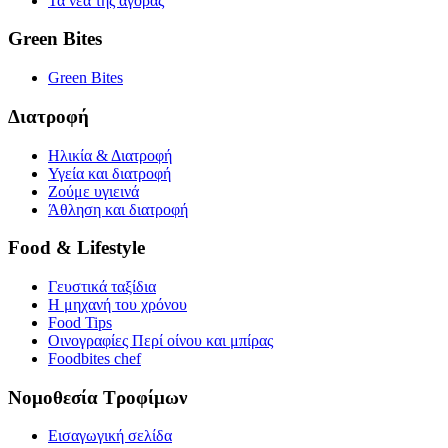
Τα νέα της αγοράς
Green Bites
Green Bites
Διατροφή
Ηλικία & Διατροφή
Υγεία και διατροφή
Ζούμε υγιεινά
Άθληση και διατροφή
Food & Lifestyle
Γευστικά ταξίδια
Η μηχανή του χρόνου
Food Tips
Οινογραφίες Περί οίνου και μπίρας
Foodbites chef
Νομοθεσία Τροφίμων
Εισαγωγική σελίδα