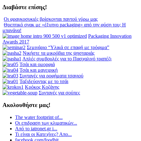
Διαβάστε επίσης!
Οι φραγκοσυκιές βρίσκονται παντού γύρω μας
Θρεπτικό σνακ με «έξυπνο packaging» από την φύση του; Η
μπανάνα!
Packaging Innovation
Awards 2017
Σεμινάριο “Υλικά σε επαφή με τρόφιμα”
Νικήστε τα μικρόβια της ψησταριάς
Απλές συμβουλές για το Πασχαλινό τραπέζι
Τσάι και ομορφιά
Τσάι και μαγειρική
Συνταγές για ροφήματα τσαγιού
Ταξιδεύοντας με το τσάι
Κρόκος Κοζάνης
Συνταγές για σούπες
Ακολουθήστε μας!
The water footprint of...
Οι επιδραση των κλιματικών...
Από το iatronet.gr i...
Τι είναι οι Κατεχίνες? Απο...
facebook.com/foodbit...