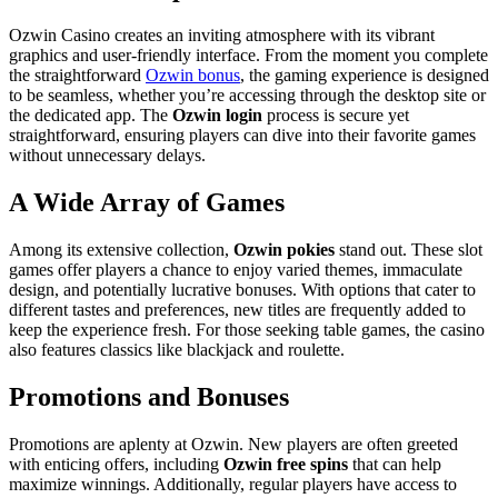
Ozwin Casino creates an inviting atmosphere with its vibrant
graphics and user-friendly interface. From the moment you complete
the straightforward
Ozwin bonus
, the gaming experience is designed
to be seamless, whether you’re accessing through the desktop site or
the dedicated app. The
Ozwin login
process is secure yet
straightforward, ensuring players can dive into their favorite games
without unnecessary delays.
A Wide Array of Games
Among its extensive collection,
Ozwin pokies
stand out. These slot
games offer players a chance to enjoy varied themes, immaculate
design, and potentially lucrative bonuses. With options that cater to
different tastes and preferences, new titles are frequently added to
keep the experience fresh. For those seeking table games, the casino
also features classics like blackjack and roulette.
Promotions and Bonuses
Promotions are aplenty at Ozwin. New players are often greeted
with enticing offers, including
Ozwin free spins
that can help
maximize winnings. Additionally, regular players have access to