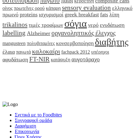
οστεοπόρωση
παγωτό
παιδί
composite cans
κερσετίνη
sensory evaluation
ελληνικό
οίνος
πρωτεΐνες ορού
κάπαρη
πρωινό
proteins
ισχυρισμοί
greek breakfast
fats
λίπη
σόγια
trikalinos
τιμές τροφίμων
νερό
ενυδάτωση
labelling
οργανοληπτικός έλεγχος
Alzheimer
διαβήτης
κονσερβοποίηση
mangusteen
πολυβιταμίνες
καλοκαίρι
έλαια
παγωτά
fachpack 2012
υπέρηχοι
FT-NIR
αυγοτάραχο
αφυδάτωση
κατάψυξη
Σχετικά με το Foodbites
Συγγραφική ομάδα
Διαφήμιση
Επικοινωνία
Όροι Χρήσης