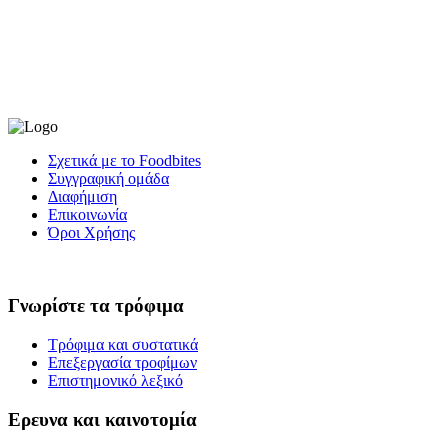
Σχετικά με το Foodbites
Συγγραφική ομάδα
Διαφήμιση
Επικοινωνία
Όροι Χρήσης
Γνωρίστε τα τρόφιμα
Τρόφιμα και συστατικά
Επεξεργασία τροφίμων
Επιστημονικό λεξικό
Ερευνα και καινοτομία