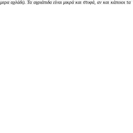
μερα αχλάδι). Τα αγριάπιδα είναι μικρά και στυφά, αν και κάποιοι τα