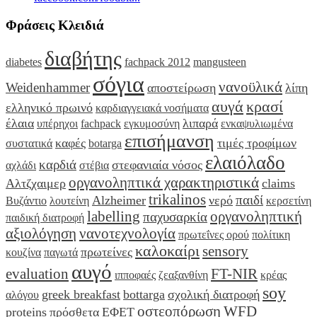
Φράσεις Κλειδιά
διαβήτης
diabetes
fachpack 2012
mangusteen
σόγια
νανοϋλικά
Weidenhammer
αποστείρωση
λίπη
αυγά
κρασί
ελληνικό πρωινό
καρδιαγγειακά νοσήματα
έλαια
λιπαρά
υπέρηχοι
fachpack
εγκυμοσύνη
ενκαψυλιωμένα
επισήμανση
καφές
τιμές τροφίμων
συστατικά
botarga
ελαιόλαδο
καρδιά
στεφανιαία νόσος
αχλάδι
στέβια
οργανοληπτικά χαρακτηριστικά
Αλτζχαιμερ
claims
trikalinos
παιδί
Alzheimer
νερό
Βυζάντιο
λουτείνη
κερσετίνη
labelling
οργανοληπτική
παχυσαρκία
παιδική διατροφή
αξιολόγηση
νανοτεχνολογία
πρωτεΐνες ορού
πολίτικη
καλοκαίρι
sensory
πρωτείνες
κουζίνα
παγωτά
αυγό
evaluation
FT-NIR
ιπποφαές
ζεαξανθίνη
κρέας
soy
greek breakfast
bottarga
σχολική διατροφή
αλόγου
οστεοπόρωση
WFD
proteins
πρόσθετα
ΕΦΕΤ