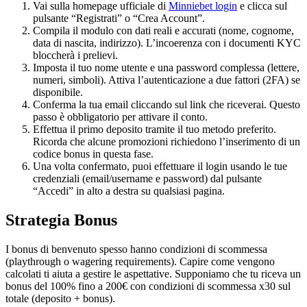
Vai sulla homepage ufficiale di
Minniebet login
e clicca sul
pulsante “Registrati” o “Crea Account”.
Compila il modulo con dati reali e accurati (nome, cognome,
data di nascita, indirizzo). L’incoerenza con i documenti KYC
bloccherà i prelievi.
Imposta il tuo nome utente e una password complessa (lettere,
numeri, simboli). Attiva l’autenticazione a due fattori (2FA) se
disponibile.
Conferma la tua email cliccando sul link che riceverai. Questo
passo è obbligatorio per attivare il conto.
Effettua il primo deposito tramite il tuo metodo preferito.
Ricorda che alcune promozioni richiedono l’inserimento di un
codice bonus in questa fase.
Una volta confermato, puoi effettuare il login usando le tue
credenziali (email/username e password) dal pulsante
“Accedi” in alto a destra su qualsiasi pagina.
Strategia Bonus
I bonus di benvenuto spesso hanno condizioni di scommessa
(playthrough o wagering requirements). Capire come vengono
calcolati ti aiuta a gestire le aspettative. Supponiamo che tu riceva un
bonus del 100% fino a 200€ con condizioni di scommessa x30 sul
totale (deposito + bonus).