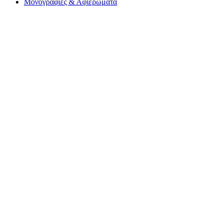
Μονογραφίες & Αφιερώματα