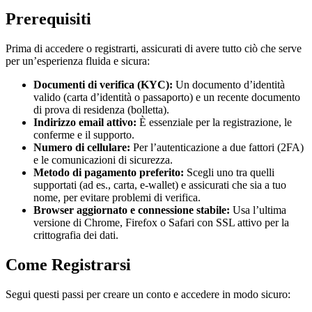
Prerequisiti
Prima di accedere o registrarti, assicurati di avere tutto ciò che serve
per un’esperienza fluida e sicura:
Documenti di verifica (KYC):
Un documento d’identità
valido (carta d’identità o passaporto) e un recente documento
di prova di residenza (bolletta).
Indirizzo email attivo:
È essenziale per la registrazione, le
conferme e il supporto.
Numero di cellulare:
Per l’autenticazione a due fattori (2FA)
e le comunicazioni di sicurezza.
Metodo di pagamento preferito:
Scegli uno tra quelli
supportati (ad es., carta, e-wallet) e assicurati che sia a tuo
nome, per evitare problemi di verifica.
Browser aggiornato e connessione stabile:
Usa l’ultima
versione di Chrome, Firefox o Safari con SSL attivo per la
crittografia dei dati.
Come Registrarsi
Segui questi passi per creare un conto e accedere in modo sicuro: