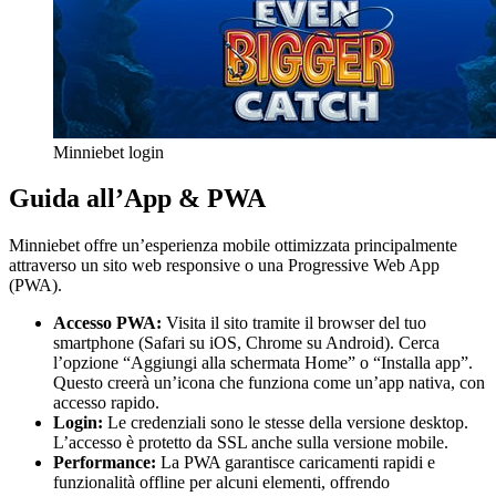
Minniebet login
Guida all’App & PWA
Minniebet offre un’esperienza mobile ottimizzata principalmente
attraverso un sito web responsive o una Progressive Web App
(PWA).
Accesso PWA:
Visita il sito tramite il browser del tuo
smartphone (Safari su iOS, Chrome su Android). Cerca
l’opzione “Aggiungi alla schermata Home” o “Installa app”.
Questo creerà un’icona che funziona come un’app nativa, con
accesso rapido.
Login:
Le credenziali sono le stesse della versione desktop.
L’accesso è protetto da SSL anche sulla versione mobile.
Performance:
La PWA garantisce caricamenti rapidi e
funzionalità offline per alcuni elementi, offrendo