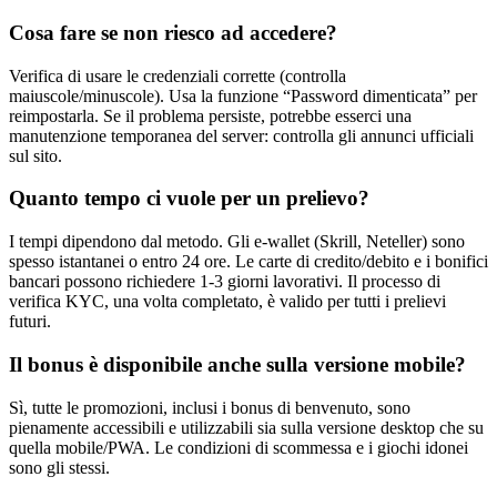
Cosa fare se non riesco ad accedere?
Verifica di usare le credenziali corrette (controlla
maiuscole/minuscole). Usa la funzione “Password dimenticata” per
reimpostarla. Se il problema persiste, potrebbe esserci una
manutenzione temporanea del server: controlla gli annunci ufficiali
sul sito.
Quanto tempo ci vuole per un prelievo?
I tempi dipendono dal metodo. Gli e-wallet (Skrill, Neteller) sono
spesso istantanei o entro 24 ore. Le carte di credito/debito e i bonifici
bancari possono richiedere 1-3 giorni lavorativi. Il processo di
verifica KYC, una volta completato, è valido per tutti i prelievi
futuri.
Il bonus è disponibile anche sulla versione mobile?
Sì, tutte le promozioni, inclusi i bonus di benvenuto, sono
pienamente accessibili e utilizzabili sia sulla versione desktop che su
quella mobile/PWA. Le condizioni di scommessa e i giochi idonei
sono gli stessi.