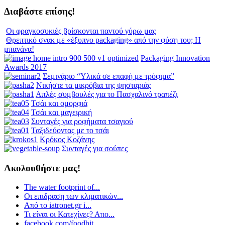
Διαβάστε επίσης!
Οι φραγκοσυκιές βρίσκονται παντού γύρω μας
Θρεπτικό σνακ με «έξυπνο packaging» από την φύση του; Η
μπανάνα!
Packaging Innovation
Awards 2017
Σεμινάριο “Υλικά σε επαφή με τρόφιμα”
Νικήστε τα μικρόβια της ψησταριάς
Απλές συμβουλές για το Πασχαλινό τραπέζι
Τσάι και ομορφιά
Τσάι και μαγειρική
Συνταγές για ροφήματα τσαγιού
Ταξιδεύοντας με το τσάι
Κρόκος Κοζάνης
Συνταγές για σούπες
Ακολουθήστε μας!
The water footprint of...
Οι επιδραση των κλιματικών...
Από το iatronet.gr i...
Τι είναι οι Κατεχίνες? Απο...
facebook.com/foodbit...