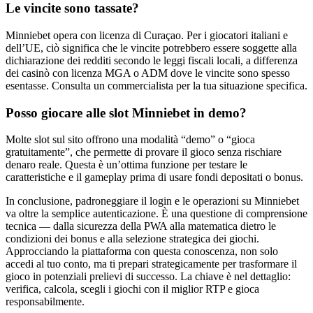
Le vincite sono tassate?
Minniebet opera con licenza di Curaçao. Per i giocatori italiani e
dell’UE, ciò significa che le vincite potrebbero essere soggette alla
dichiarazione dei redditi secondo le leggi fiscali locali, a differenza
dei casinò con licenza MGA o ADM dove le vincite sono spesso
esentasse. Consulta un commercialista per la tua situazione specifica.
Posso giocare alle slot Minniebet in demo?
Molte slot sul sito offrono una modalità “demo” o “gioca
gratuitamente”, che permette di provare il gioco senza rischiare
denaro reale. Questa è un’ottima funzione per testare le
caratteristiche e il gameplay prima di usare fondi depositati o bonus.
In conclusione, padroneggiare il login e le operazioni su Minniebet
va oltre la semplice autenticazione. È una questione di comprensione
tecnica — dalla sicurezza della PWA alla matematica dietro le
condizioni dei bonus e alla selezione strategica dei giochi.
Approcciando la piattaforma con questa conoscenza, non solo
accedi al tuo conto, ma ti prepari strategicamente per trasformare il
gioco in potenziali prelievi di successo. La chiave è nel dettaglio:
verifica, calcola, scegli i giochi con il miglior RTP e gioca
responsabilmente.