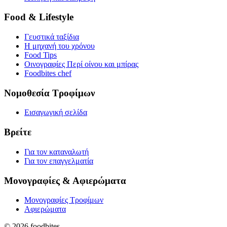
Food & Lifestyle
Γευστικά ταξίδια
Η μηχανή του χρόνου
Food Tips
Οινογραφίες Περί οίνου και μπίρας
Foodbites chef
Νομοθεσία Τροφίμων
Εισαγωγική σελίδα
Βρείτε
Για τον καταναλωτή
Για τον επαγγελματία
Μονογραφίες & Αφιερώματα
Μονογραφίες Τροφίμων
Αφιερώματα
© 2026 foodbites