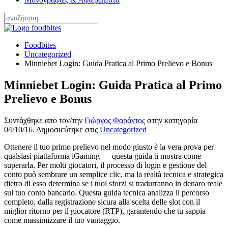
Foodbites
Uncategorized
Minniebet Login: Guida Pratica al Primo Prelievo e Bonus
Minniebet Login: Guida Pratica al Primo
Prelievo e Bonus
Συντάχθηκε απο τον/την
Γιώργος Φαράντος
στην κατηγορία
04/10/16
. Δημοσιεύτηκε στις
Uncategorized
Ottenere il tuo primo prelievo nel modo giusto è la vera prova per
qualsiasi piattaforma iGaming — questa guida ti mostra come
superarla. Per molti giocatori, il processo di login e gestione del
conto può sembrare un semplice clic, ma la realtà tecnica e strategica
dietro di esso determina se i tuoi sforzi si tradurranno in denaro reale
sul tuo conto bancario. Questa guida tecnica analizza il percorso
completo, dalla registrazione sicura alla scelta delle slot con il
miglior ritorno per il giocatore (RTP), garantendo che tu sappia
come massimizzare il tuo vantaggio.