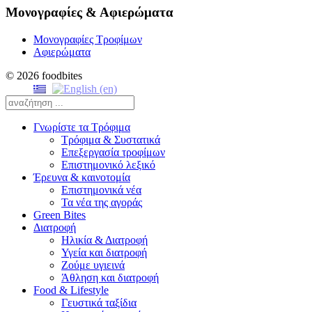
Μονογραφίες & Αφιερώματα
Μονογραφίες Τροφίμων
Αφιερώματα
© 2026 foodbites
Γνωρίστε τα Τρόφιμα
Τρόφιμα & Συστατικά
Επεξεργασία τροφίμων
Επιστημονικό λεξικό
Έρευνα & καινοτομία
Επιστημονικά νέα
Τα νέα της αγοράς
Green Bites
Διατροφή
Ηλικία & Διατροφή
Υγεία και διατροφή
Ζούμε υγιεινά
Άθληση και διατροφή
Food & Lifestyle
Γευστικά ταξίδια