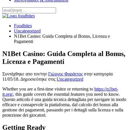
Foodbites
Uncategorized
N1Bet Casino: Guida Completa al Bonus, Licenza e
Pagamenti
N1Bet Casino: Guida Completa al Bonus,
Licenza e Pagamenti
Συντάχθηκε απο τον/την
Γιώργος Φαράντος
στην κατηγορία
11/05/18
. Δημοσιεύτηκε στις
Uncategorized
Whether you are a first-time visitor or returning to
https://n1bet-
it.org/
, this guide covers the essential features you need to know.
Questo articolo è una guida tecnica dettagliata per navigare in modo
efficace e consapevole la piattaforma, dal calcolo dei bonus alla
gestione dei pagamenti, passando per i dettagli sulla licenza e sulla
protezione dei giocatori.
Getting Ready