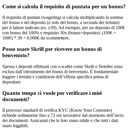
Come si calcola il requisito di puntata per un bonus?
Il requisito di puntata (wagering) si calcola moltiplicando la somma
del bonus e del deposito (o solo del bonus, a seconda dei termini)
per il fattore indicato (es. x30). Ad esempio, per un deposito di 100€
con bonus del 100% e requisito 30x (bonus+deposito): (100€ +
100€) * 30 = 6.000€ da scommettere.
Posso usare Skrill per ricevere un bonus di
benvenuto?
Spesso i depositi effettuati con e-wallet come Skrill o Neteller sono
esclusi dall’ottenimento dei bonus di benvenuto. È fondamentale
leggere i termini e condizioni dell’offerta specifica prima di
depositare.
Quanto tempo ci vuole per verificare i miei
documenti?
Il processo standard di verifica KYC (Know Your Customer)
richiede solitamente fino a 72 ore lavorative dal momento dell’invio
dei documenti. Assicurati che le foto siano nitide e che tutti i dati
siano leggibili.