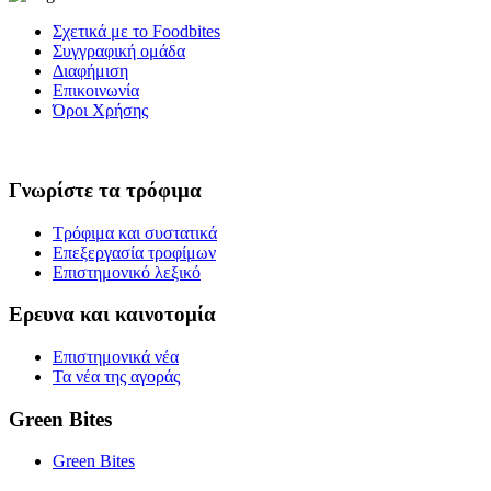
Σχετικά με το Foodbites
Συγγραφική ομάδα
Διαφήμιση
Επικοινωνία
Όροι Χρήσης
Γνωρίστε τα τρόφιμα
Τρόφιμα και συστατικά
Επεξεργασία τροφίμων
Επιστημονικό λεξικό
Ερευνα και καινοτομία
Επιστημονικά νέα
Τα νέα της αγοράς
Green Bites
Green Bites