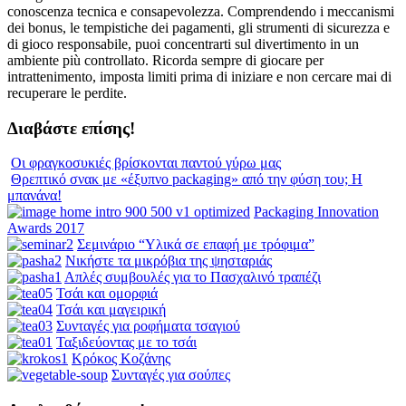
conoscenza tecnica e consapevolezza. Comprendendo i meccanismi
dei bonus, le tempistiche dei pagamenti, gli strumenti di sicurezza e
di gioco responsabile, puoi concentrarti sul divertimento in un
ambiente più controllato. Ricorda sempre di giocare per
intrattenimento, imposta limiti prima di iniziare e non cercare mai di
recuperare le perdite.
Διαβάστε επίσης!
Οι φραγκοσυκιές βρίσκονται παντού γύρω μας
Θρεπτικό σνακ με «έξυπνο packaging» από την φύση του; Η
μπανάνα!
Packaging Innovation
Awards 2017
Σεμινάριο “Υλικά σε επαφή με τρόφιμα”
Νικήστε τα μικρόβια της ψησταριάς
Απλές συμβουλές για το Πασχαλινό τραπέζι
Τσάι και ομορφιά
Τσάι και μαγειρική
Συνταγές για ροφήματα τσαγιού
Ταξιδεύοντας με το τσάι
Κρόκος Κοζάνης
Συνταγές για σούπες