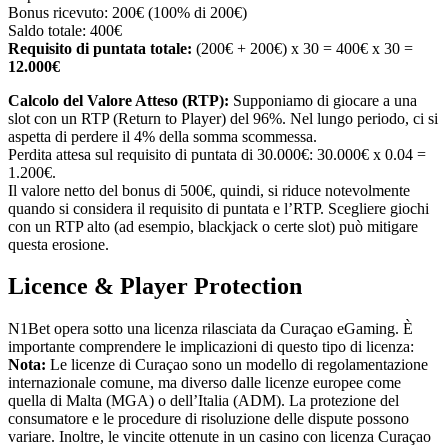
Bonus ricevuto: 200€ (100% di 200€)
Saldo totale: 400€
Requisito di puntata totale:
(200€ + 200€) x 30 = 400€ x 30 =
12.000€
Calcolo del Valore Atteso (RTP):
Supponiamo di giocare a una
slot con un RTP (Return to Player) del 96%. Nel lungo periodo, ci si
aspetta di perdere il 4% della somma scommessa.
Perdita attesa sul requisito di puntata di 30.000€: 30.000€ x 0.04 =
1.200€.
Il valore netto del bonus di 500€, quindi, si riduce notevolmente
quando si considera il requisito di puntata e l’RTP. Scegliere giochi
con un RTP alto (ad esempio, blackjack o certe slot) può mitigare
questa erosione.
Licence & Player Protection
N1Bet opera sotto una licenza rilasciata da Curaçao eGaming. È
importante comprendere le implicazioni di questo tipo di licenza:
Nota:
Le licenze di Curaçao sono un modello di regolamentazione
internazionale comune, ma diverso dalle licenze europee come
quella di Malta (MGA) o dell’Italia (ADM). La protezione del
consumatore e le procedure di risoluzione delle dispute possono
variare. Inoltre, le vincite ottenute in un casino con licenza Curaçao