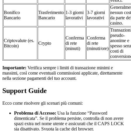
veloci.
Generalme
Bonifico
Trasferimento
1-3 giorni
3-7 giorni
nessun cos
Bancario
Bancario
lavorativi
lavorativi
da parte de
casino.
Transazion
pseudo-
Conferma
Conferma
Criptovalute (es.
anonime e
Crypto
di rete
di rete
Bitcoin)
spesso sen
(minuti)
(minuti/ore)
costi di
conversion
Importante:
Verifica sempre i limiti di transazione minimi e
massimi, così come eventuali commissioni applicate, direttamente
nella sezione pagamenti del tuo account.
Support Guide
Ecco come risolvere gli scenari più comuni:
Problema di Accesso:
Usa la funzione “Password
dimenticata”. Se il problema persiste, controlla di non avere
spazi extra nel nome utente e assicurati che il CAPS LOCK
sia disattivato. Svuota la cache del browser.