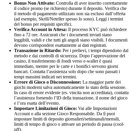
Bonus Non Attivato:
Controlla di aver inserito correttamente
il codice promo (se richiesto) durante il deposito. Verifica che
il metodo di pagamento utilizzato non sia escluso dall’offerta
(ad esempio, Skrill/Neteller spesso lo sono). Leggi i termini
del bonus per requisiti specifici.
Verifica Account in Attesa:
Il processo KYC può richiedere
fino a 72 ore. Assicurati che i documenti inviati siano
leggibili, validi e che tutti gli angoli siano visibili. I documenti
devono corrispondere esattamente ai dati registrati.
Transazione in Ritardo:
Per i prelievi, i tempi dipendono dal
metodo e dai controlli di sicurezza. Dopo l’approvazione del
casino, il trasferimento di fondi verso e-wallet è quasi
immediato, mentre per le carte e i bonifici servono giorni
bancari. Contatta l’assistenza solo dopo che sono passati i
tempi massimi indicati nei termini.
Errore di Gioco o Disconnessione:
La maggior parte dei
giochi moderni salva automaticamente lo stato della sessione.
In caso di errore evidente (es. vincita non accreditata), contatta
l’assistenza fornendo l’ID della transazione, il nome del gioco
e l’ora esatta dell’evento.
Impostare Limitazioni di Gioco:
Vai alle Impostazioni
Account o alla sezione Gioco Responsabile. Da lì puoi
impostare limiti di deposito giornalieri/settimanali/mensili,
limiti di tempo di gioco o attivare un periodo di pausa (cool-
off).