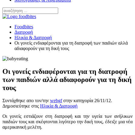
Foodbites
Διατροφή
Ηλικία & Διατροφή
Οι γονείς ενδιαφέρονται για τη διατροφή των παιδιών αλλά
αδιαφορούν για τη δική τους
Οι γονείς ενδιαφέρονται για τη διατροφή
των παιδιών αλλά αδιαφορούν για τη δική
τους
Συντάχθηκε απο τον/την
webgf
στην κατηγορία
26/11/12
.
Δημοσιεύτηκε στις
Ηλικία & Διατροφή
Οι γονείς εστιάζουν στη διατροφή και την υγεία των ανήλικων
παιδιών τους και σκέφτονται λιγότερο την δική τους, έδειξε μια νέα
αμερικανική μελέτη.