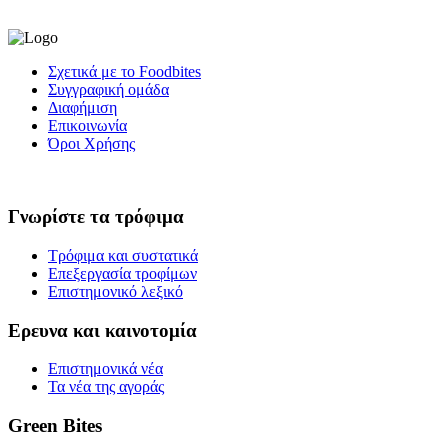
Σχετικά με το Foodbites
Συγγραφική ομάδα
Διαφήμιση
Επικοινωνία
Όροι Χρήσης
Γνωρίστε τα τρόφιμα
Τρόφιμα και συστατικά
Επεξεργασία τροφίμων
Επιστημονικό λεξικό
Ερευνα και καινοτομία
Επιστημονικά νέα
Τα νέα της αγοράς
Green Bites