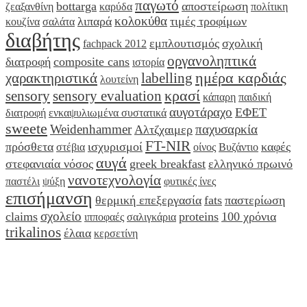
παγωτό
bottarga
αποστείρωση
ζεαξανθίνη
καρύδα
πολίτικη
κολοκύθα
λιπαρά
τιμές τροφίμων
κουζίνα
σαλάτα
διαβήτης
εμπλουτισμός
σχολική
fachpack 2012
οργανοληπτικά
διατροφή
composite cans
ιστορία
ημέρα καρδιάς
χαρακτηριστικά
labelling
λουτείνη
κρασί
sensory
sensory evaluation
κάπαρη
παιδική
αυγοτάραχο
ΕΦΕΤ
διατροφή
ενκαψυλιωμένα συστατικά
sweete
Weidenhammer
παχυσαρκία
Αλτζχαιμερ
FT-NIR
πρόσθετα
ισχυρισμοί
καφές
στέβια
οίνος
Βυζάντιο
αυγά
στεφανιαία νόσος
greek breakfast
ελληνικό πρωινό
νανοτεχνολογία
παστέλι
ψύξη
φυτικές ίνες
επισήμανση
θερμική επεξεργασία
fats
παστερίωση
σχολείο
claims
proteins
100 χρόνια
ιπποφαές
σαλιγκάρια
trikalinos
έλαια
κερσετίνη