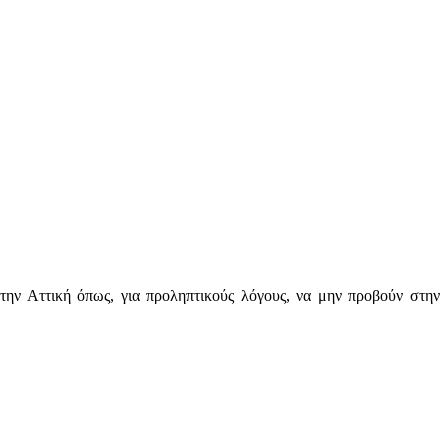
την Αττική όπως, για προληπτικούς λόγους, να μην προβούν στην