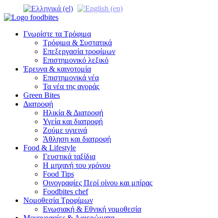
Γνωρίστε τα Τρόφιμα
Τρόφιμα & Συστατικά
Επεξεργασία τροφίμων
Επιστημονικό λεξικό
Έρευνα & καινοτομία
Επιστημονικά νέα
Τα νέα της αγοράς
Green Bites
Διατροφή
Ηλικία & Διατροφή
Υγεία και διατροφή
Ζούμε υγιεινά
Άθληση και διατροφή
Food & Lifestyle
Γευστικά ταξίδια
Η μηχανή του χρόνου
Food Tips
Οινογραφίες Περί οίνου και μπίρας
Foodbites chef
Νομοθεσία Τροφίμων
Ενωσιακή & Εθνική νομοθεσία
Μονογραφίες & Αφιερώματα