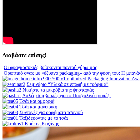
Διαβάστε επίσης!
Οι φραγκοσυκιές βρίσκονται παντού γύρω μας
Θρεπτικό σνακ με «έξυπνο packaging» από την φύση του; Η μπανά
Packaging Innovation Aw
Σεμινάριο “Υλικά σε επαφή με τρόφιμα”
Νικήστε τα μικρόβια της ψησταριάς
Απλές συμβουλές για το Πασχαλινό τραπέζι
Τσάι και ομορφιά
Τσάι και μαγειρική
Συνταγές για ροφήματα τσαγιού
Ταξιδεύοντας με το τσάι
Κρόκος Κοζάνης