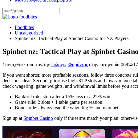
Foodbites
Uncategorized
Spinbet nz: Tactical Play at Spinbet Casino for NZ Players
Spinbet nz: Tactical Play at Spinbet Casin
Συντάχθηκε απο τον/την
Γιώργος Φαράντος
στην κατηγορία
06/04/17
If you want shorter, more profitable sessions, follow three concrete ru
decisions clear. Second, prioritise high-RTP slots and low-variance tab
check wagering, game weights, and withdrawal limits before you acce
Bankroll rule: stop after a 15% loss or a 25% win.
Game rule: 2 slots + 1 table game per session.
Bonus rule: always read the wagering % and max bet.
Sign up at
Spinbet Casino
only if the terms match your plan; otherwis