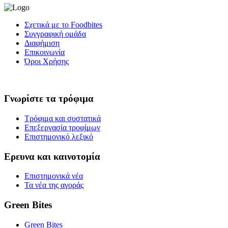
Σχετικά με το Foodbites
Συγγραφική ομάδα
Διαφήμιση
Επικοινωνία
Όροι Χρήσης
Γνωρίστε τα τρόφιμα
Τρόφιμα και συστατικά
Επεξεργασία τροφίμων
Επιστημονικό λεξικό
Ερευνα και καινοτομία
Επιστημονικά νέα
Τα νέα της αγοράς
Green Bites
Green Bites