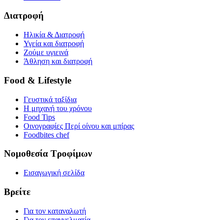
Διατροφή
Ηλικία & Διατροφή
Υγεία και διατροφή
Ζούμε υγιεινά
Άθληση και διατροφή
Food & Lifestyle
Γευστικά ταξίδια
Η μηχανή του χρόνου
Food Tips
Οινογραφίες Περί οίνου και μπίρας
Foodbites chef
Νομοθεσία Τροφίμων
Εισαγωγική σελίδα
Βρείτε
Για τον καταναλωτή
Για τον επαγγελματία