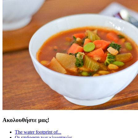
Ακολουθήστε μας!
The water footprint of...
Οι επιδραση των κλιματικών...