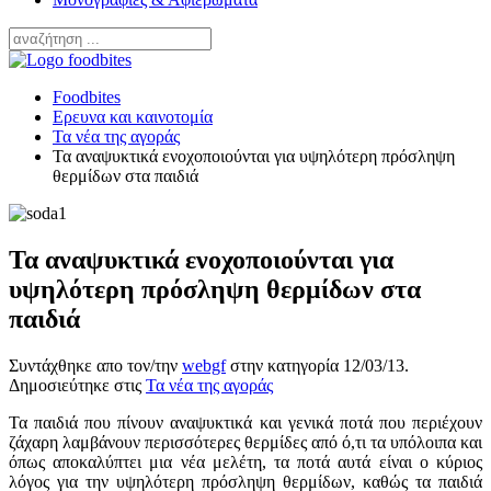
Foodbites
Ερευνα και καινοτομία
Τα νέα της αγοράς
Τα αναψυκτικά ενοχοποιούνται για υψηλότερη πρόσληψη
θερμίδων στα παιδιά
Τα αναψυκτικά ενοχοποιούνται για
υψηλότερη πρόσληψη θερμίδων στα
παιδιά
Συντάχθηκε απο τον/την
webgf
στην κατηγορία
12/03/13
.
Δημοσιεύτηκε στις
Τα νέα της αγοράς
Τα παιδιά που πίνουν αναψυκτικά και γενικά ποτά που περιέχουν
ζάχαρη λαμβάνουν περισσότερες θερμίδες από ό,τι τα υπόλοιπα και
όπως αποκαλύπτει μια νέα μελέτη, τα ποτά αυτά είναι ο κύριος
λόγος για την υψηλότερη πρόσληψη θερμίδων, καθώς τα παιδιά