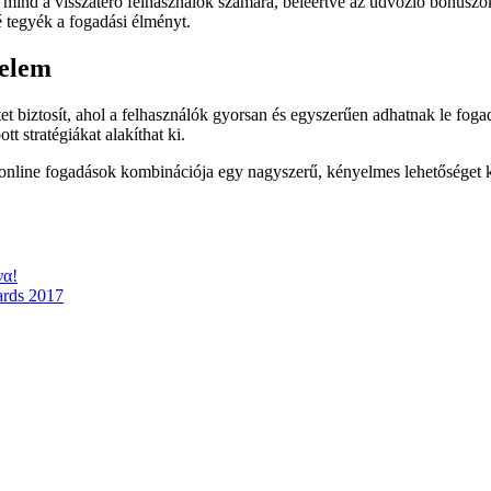
j, mind a visszatérő felhasználók számára, beleértve az üdvözlő bónusz
é tegyék a fogadási élményt.
yelem
 biztosít, ahol a felhasználók gyorsan és egyszerűen adhatnak le fogadáso
t stratégiákat alakíthat ki.
line fogadások kombinációja egy nagyszerű, kényelmes lehetőséget kín
να!
ards 2017