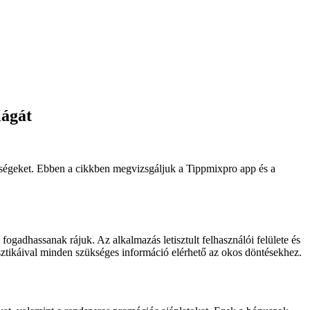
lágát
őségeket. Ebben a cikkben megvizsgáljuk a Tippmixpro app és a
adhassanak rájuk. Az alkalmazás letisztult felhasználói felülete és
tisztikáival minden szükséges információ elérhető az okos döntésekhez.