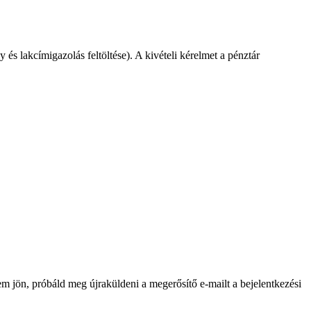
 és lakcímigazolás feltöltése). A kivételi kérelmet a pénztár
m jön, próbáld meg újraküldeni a megerősítő e-mailt a bejelentkezési