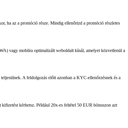
or, ha az a promóció része. Mindig ellenőrizd a promóció részletes
A) vagy mobilra optimalizált weboldalt kínál, amelyet közvetlenül a
tt teljesülnek. A feldolgozás előtt azonban a KYC-ellenőrzésnek és a
 kifizetést kérhetsz. Például 20x-es feltétel 50 EUR bónuszon azt