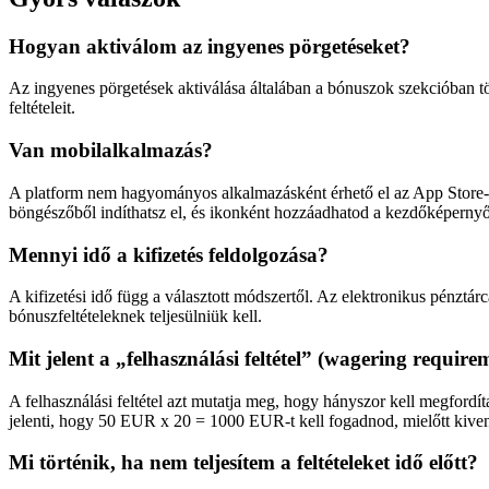
Hogyan aktiválom az ingyenes pörgetéseket?
Az ingyenes pörgetések aktiválása általában a bónuszok szekcióban tö
feltételeit.
Van mobilalkalmazás?
A platform nem hagyományos alkalmazásként érhető el az App Store-b
böngészőből indíthatsz el, és ikonként hozzáadhatod a kezdőképerny
Mennyi idő a kifizetés feldolgozása?
A kifizetési idő függ a választott módszertől. Az elektronikus pénztár
bónuszfeltételeknek teljesülniük kell.
Mit jelent a „felhasználási feltétel” (wagering require
A felhasználási feltétel azt mutatja meg, hogy hányszor kell megfordí
jelenti, hogy 50 EUR x 20 = 1000 EUR-t kell fogadnod, mielőtt kive
Mi történik, ha nem teljesítem a feltételeket idő előtt?