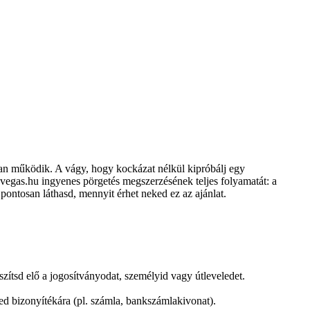
an működik. A vágy, hogy kockázat nélkül kipróbálj egy
a vegas.hu ingyenes pörgetés megszerzésének teljes folyamatát: a
pontosan láthasd, mennyit érhet neked ez az ajánlat.
ítsd elő a jogosítványodat, személyid vagy útleveledet.
d bizonyítékára (pl. számla, bankszámlakivonat).