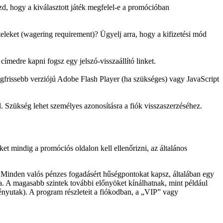
izd, hogy a kiválasztott játék megfelel-e a promócióban
tételeket (wagering requirement)? Ügyelj arra, hogy a kifizetési mód
 címedre kapni fogsz egy jelszó-visszaállító linket.
egfrissebb verziójú Adobe Flash Player (ha szükséges) vagy JavaScript
al. Szükség lehet személyes azonosításra a fiók visszaszerzéséhez.
et mindig a promóciós oldalon kell ellenőrizni, az általános
el. Minden valós pénzes fogadásért hűségpontokat kapsz, általában egy
a. A magasabb szintek további előnyöket kínálhatnak, mint például
ényutak). A program részleteit a fiókodban, a „VIP” vagy