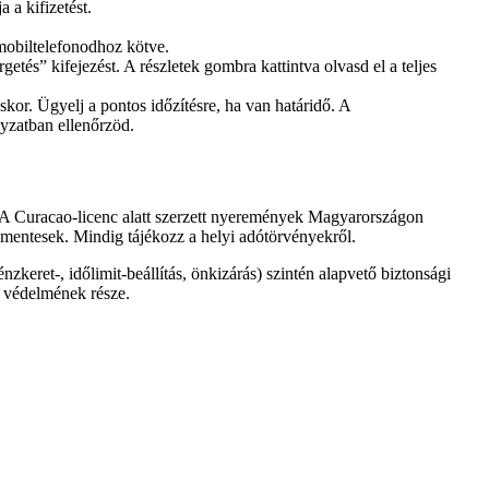
 a kifizetést.
 mobiltelefonodhoz kötve.
etés” kifejezést. A részletek gombra kattintva olvasd el a teljes
kor. Ügyelj a pontos időzítésre, ha van határidő. A
yzatban ellenőrzöd.
A Curacao-licenc alatt szerzett nyeremények Magyarországon
mentesek. Mindig tájékozz a helyi adótörvényekről.
nzkeret-, időlimit-beállítás, önkizárás) szintén alapvető biztonsági
d védelmének része.