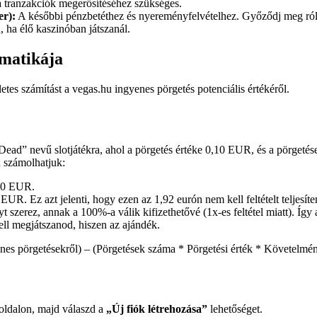
a tranzakciók megerősítéséhez szükséges.
er):
A későbbi pénzbetéthez és nyereményfelvételhez. Győződj meg ról
 ha élő kaszinóban játszanál.
ematikája
es számítást a vegas.hu ingyenes pörgetés potenciális értékéről.
Dead” nevű slotjátékra, ahol a pörgetés értéke 0,10 EUR, és a pörgeté
 számolhatjuk:
00 EUR.
R. Ez azt jelenti, hogy ezen az 1,92 eurón nem kell feltételt teljesíte
szerez, annak a 100%-a válik kifizethetővé (1x-es feltétel miatt). Í
ll megjátszanod, hiszen az ajándék.
enes pörgetésekről) – (Pörgetések száma * Pörgetési érték * Követelmé
ldalon, majd válaszd a
„Új fiók létrehozása”
lehetőséget.