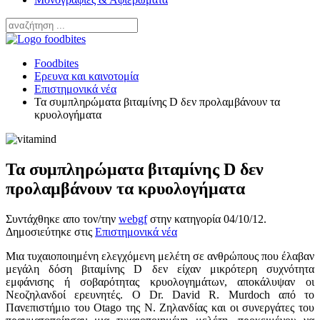
Foodbites
Ερευνα και καινοτομία
Επιστημονικά νέα
Τα συμπληρώματα βιταμίνης D δεν προλαμβάνουν τα
κρυολογήματα
Τα συμπληρώματα βιταμίνης D δεν
προλαμβάνουν τα κρυολογήματα
Συντάχθηκε απο τον/την
webgf
στην κατηγορία
04/10/12
.
Δημοσιεύτηκε στις
Επιστημονικά νέα
Μια τυχαιοποιημένη ελεγχόμενη μελέτη σε ανθρώπους που έλαβαν
μεγάλη δόση βιταμίνης D δεν είχαν μικρότερη συχνότητα
εμφάνισης ή σοβαρότητας κρυολογημάτων, αποκάλυψαν οι
Νεοζηλανδοί ερευνητές. Ο Dr. David R. Murdoch από το
Πανεπιστήμιο του Otago της Ν. Ζηλανδίας και οι συνεργάτες του