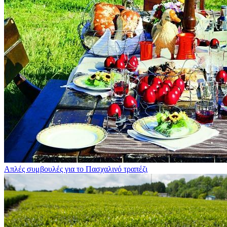
Απλές συμβουλές για το Πασχαλινό τραπέζι