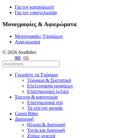
Για τον καταναλωτή
Για τον επαγγελματία
Μονογραφίες & Αφιερώματα
Μονογραφίες Τροφίμων
Αφιερώματα
© 2026 foodbites
Γνωρίστε τα Τρόφιμα
Τρόφιμα & Συστατικά
Επεξεργασία τροφίμων
Επιστημονικό λεξικό
Έρευνα & καινοτομία
Επιστημονικά νέα
Τα νέα της αγοράς
Green Bites
Διατροφή
Ηλικία & Διατροφή
Υγεία και διατροφή
Ζούμε υγιεινά