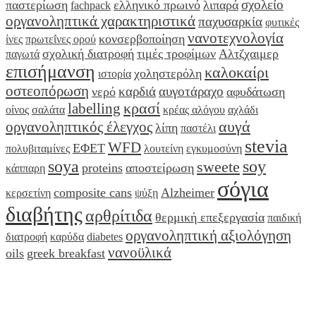
σχολείο
παστερίωση
ελληνικό πρωινό
λιπαρά
fachpack
οργανοληπτικά χαρακτηριστικά
παχυσαρκία
φυτικές
νανοτεχνολογία
κονσερβοποίηση
ίνες
πρωτεΐνες ορού
σχολική διατροφή
τιμές τροφίμων
Αλτζχαιμερ
παγωτά
επισήμανση
καλοκαίρι
χοληστερόλη
ιστορία
οστεοπόρωση
καρδιά
αυγοτάραχο
νερό
αφυδάτωση
κρασί
labelling
οίνος
σαλάτα
κρέας αλόγου
αχλάδι
αυγά
οργανοληπτικός έλεγχος
λίπη
παστέλι
stevia
WFD
ΕΦΕΤ
πολυβιταμίνες
λουτείνη
εγκυμοσύνη
soya
soy
sweete
proteins
αποστείρωση
κάππαρη
σόγια
composite cans
Alzheimer
κερσετίνη
ψύξη
διαβήτης
αρθρίτιδα
θερμική επεξεργασία
παιδική
οργανοληπτική αξιολόγηση
διατροφή
καρύδα
diabetes
νανοϋλικά
oils
greek breakfast