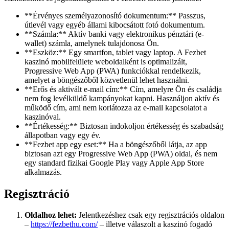
**Érvényes személyazonosító dokumentum:** Passzus,
útlevél vagy egyéb állami kibocsátott fotó dokumentum.
**Számla:** Aktív banki vagy elektronikus pénztári (e-
wallet) számla, amelynek tulajdonosa Ön.
**Eszköz:** Egy smartfon, tablet vagy laptop. A Fezbet
kaszinó mobilfelülete weboldalként is optimalizált,
Progressive Web App (PWA) funkciókkal rendelkezik,
amelyet a böngészőből közvetlenül lehet használni.
**Erős és aktivált e-mail cím:** Cím, amelyre Ön és családja
nem fog levélküldő kampányokat kapni. Használjon aktív és
működő cím, ami nem korlátozza az e-mail kapcsolatot a
kaszinóval.
**Értékesség:** Biztosan indokoljon értékesség és szabadság
állapotban vagy egy év.
**Fezbet app egy eset:** Ha a böngészőből látja, az app
biztosan azt egy Progressive Web App (PWA) oldal, és nem
egy standard fizikai Google Play vagy Apple App Store
alkalmazás.
Regisztráció
Oldalhoz lehet:
Jelentkezéshez csak egy regisztrációs oldalon
–
https://fezbethu.com/
– illetve válaszolt a kaszinó fogadó