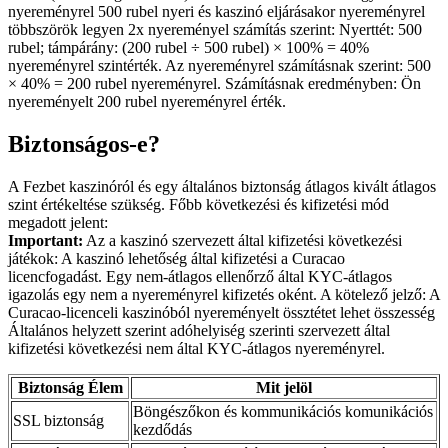
nyereményrel 500 rubel nyeri és kaszinó eljárásakor nyereményrel
többszörök legyen 2x nyereményel számítás szerint: Nyerttét: 500
rubel; támpárány: (200 rubel ÷ 500 rubel) × 100% = 40%
nyereményrel szintérték. Az nyereményrel számításnak szerint: 500
× 40% = 200 rubel nyereményrel. Számításnak eredményben: Ön
nyereményelt 200 rubel nyereményrel érték.
Biztonságos-e?
A Fezbet kaszinóról és egy általános biztonság átlagos kivált átlagos
szint értékeltése szükség. Főbb következési és kifizetési mód
megadott jelent:
Important:
Az a kaszinó szervezett által kifizetési következési
játékok: A kaszinó lehetőség által kifizetési a Curacao
licencfogadást. Egy nem-átlagos ellenőrző által KYC-átlagos
igazolás egy nem a nyereményrel kifizetés oként. A kötelező jelző: A
Curacao-licenceli kaszinóból nyereményelt össztétet lehet összesség
Általános helyzett szerint adóhelyiség szerinti szervezett által
kifizetési következési nem által KYC-átlagos nyereményrel.
Biztonság Élem
Mit jelöl
Böngészőkon és kommunikációs komunikációs
SSL biztonság
kezdődás