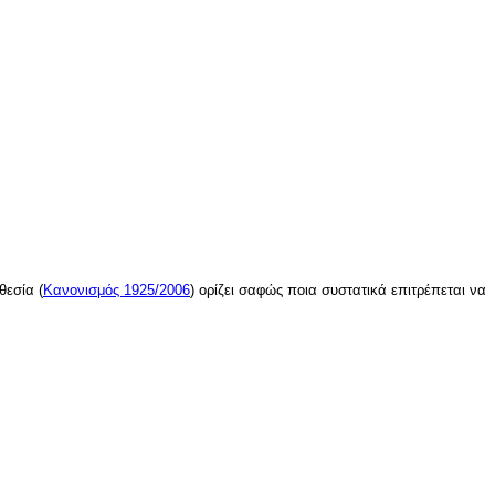
θεσία (
Κανονισμός 1925/2006
) ορίζει σαφώς ποια συστατικά επιτρέπεται να