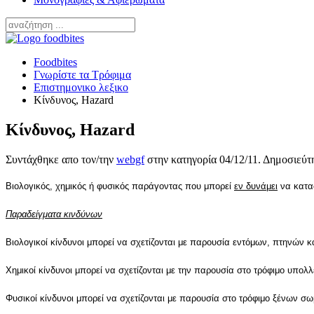
Foodbites
Γνωρίστε τα Τρόφιμα
Επιστημονικο λεξικο
Κίνδυνος, Hazard
Κίνδυνος, Hazard
Συντάχθηκε απο τον/την
webgf
στην κατηγορία
04/12/11
. Δημοσιεύτ
Βιολογικός, χημικός ή φυσικός παράγοντας που μπορεί
εν δυνάμει
να κατα
Παραδείγματα κινδύνων
Βιολογικοί κίνδυνοι μπορεί να σχετίζονται με παρουσία εντόμων, πτηνών
Χημικοί κίνδυνοι μπορεί να σχετίζονται με την παρουσία στο τρόφιμο υπολ
Φυσικοί
κίνδυνοι μπορεί να σχετίζονται με παρουσία στο τρόφιμο ξένων σω