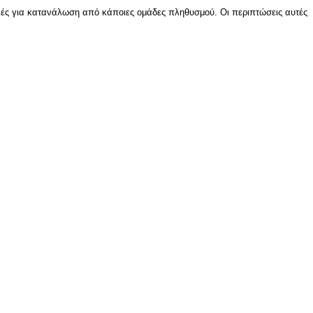
αλές για κατανάλωση από κάποιες ομάδες πληθυσμού. Οι περιπτώσεις
αυτές