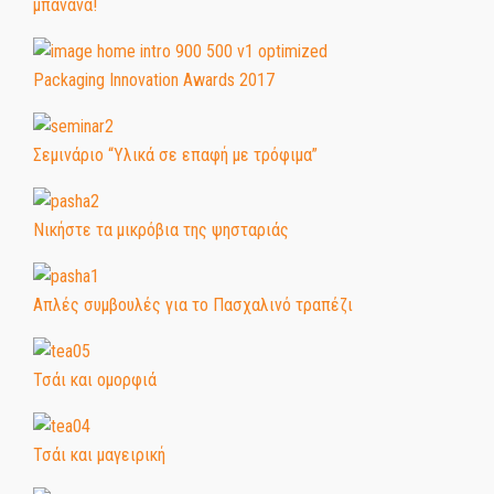
μπανάνα!
Packaging Innovation Awards 2017
Σεμινάριο “Υλικά σε επαφή με τρόφιμα”
Νικήστε τα μικρόβια της ψησταριάς
Απλές συμβουλές για το Πασχαλινό τραπέζι
Τσάι και ομορφιά
Τσάι και μαγειρική