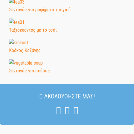
Συνταγές για ροφήματα τσαγιού
Ταξιδεύοντας με το τσάι
Κρόκος Κοζάνης
Συνταγές για σούπες
ΑΚΟΛΟΥΘΉΣΤΕ ΜΑΣ!