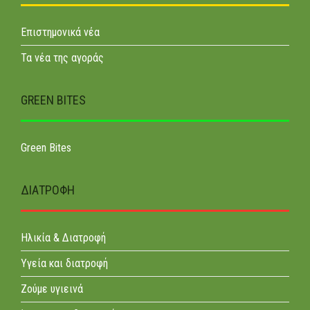
Επιστημονικά νέα
Τα νέα της αγοράς
GREEN BITES
Green Bites
ΔΙΑΤΡΟΦΉ
Ηλικία & Διατροφή
Υγεία και διατροφή
Ζούμε υγιεινά