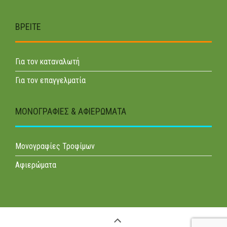
ΒΡΕΊΤΕ
Για τον καταναλωτή
Για τον επαγγελματία
ΜΟΝΟΓΡΑΦΊΕΣ & ΑΦΙΕΡΏΜΑΤΑ
Μονογραφίες Τροφίμων
Αφιερώματα