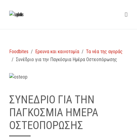
Foodbites
Ερευνα και καινοτομία
Τα νέα της αγοράς
Συνέδριο για την Παγκόσμια Ημέρα Οστεοπόρωσης
ΣΥΝΈΔΡΙΟ ΓΙΑ ΤΗΝ
ΠΑΓΚΌΣΜΙΑ ΗΜΈΡΑ
ΟΣΤΕΟΠΌΡΩΣΗΣ