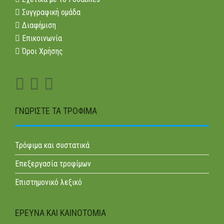
Συγγραφική ομάδα
Διαφήμιση
Επικοινωνία
Όροι Χρήσης
ΓΝΩΡΊΣΤΕ ΤΑ ΤΡΌΦΙΜΑ
Τρόφιμα και συστατικά
Επεξεργασία τροφίμων
Επιστημονικό λεξικό
ΕΡΕΥΝΑ ΚΑΙ ΚΑΙΝΟΤΟΜΊΑ