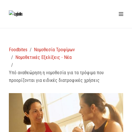
Foodbites
Νομοθεσία Τροφίμων
Νομοθετικές Εξελίξεις - Νέα
Υπό αναθεώρηση η νομοθεσία για τα τρόφιμα που
προορίζονται για ειδικές διατροφικές χρήσεις