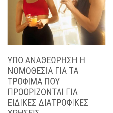
ΥΠΌ ΑΝΑΘΕΏΡΗΣΗ Η
ΝΟΜΟΘΕΣΊΑ ΓΙΑ ΤΑ
ΤΡΌΦΙΜΑ ΠΟΥ
ΠΡΟΟΡΊΖΟΝΤΑΙ ΓΙΑ
ΕΙΔΙΚΈΣ ΔΙΑΤΡΟΦΙΚΈΣ