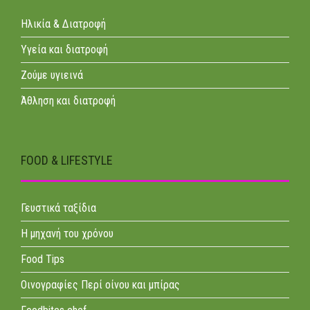
Ηλικία & Διατροφή
Υγεία και διατροφή
Ζούμε υγιεινά
Άθληση και διατροφή
FOOD & LIFESTYLE
Γευστικά ταξίδια
Η μηχανή του χρόνου
Food Tips
Οινογραφίες Περί οίνου και μπίρας