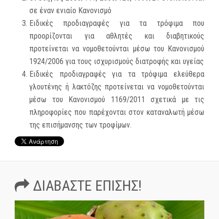
σε έναν ενιαίο Κανονισμό
Ειδικές προδιαγραφές για τα τρόφιμα που
προορίζονται για αθλητές και διαβητικούς
προτείνεται να νομοθετούνται μέσω του Κανονισμού
1924/2006 για τους ισχυρισμούς διατροφής και υγείας
Ειδικές προδιαγραφές για τα τρόφιμα ελεύθερα
γλουτένης ή λακτόζης προτείνεται να νομοθετούνται
μέσω του Κανονισμού 1169/2011 σχετικά με τις
πληροφορίες που παρέχονται στον καταναλωτή μέσω
της επισήμανσης των τροφίμων.
ΔΙΑΒΆΣΤΕ ΕΠΊΣΗΣ!