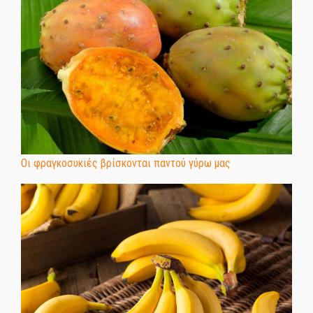
Οι φραγκοσυκιές βρίσκονται παντού γύρω μας