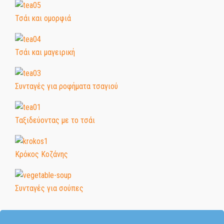
Τσάι και ομορφιά
Τσάι και μαγειρική
Συνταγές για ροφήματα τσαγιού
Ταξιδεύοντας με το τσάι
Κρόκος Κοζάνης
Συνταγές για σούπες