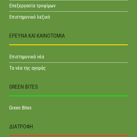
Επεξεργασία τροφίμων
Επιστημονικό λεξικό
ΕΡΕΥΝΑ ΚΑΙ ΚΑΙΝΟΤΟΜΊΑ
Επιστημονικά νέα
Τα νέα της αγοράς
GREEN BITES
Green Bites
ΔΙΑΤΡΟΦΉ