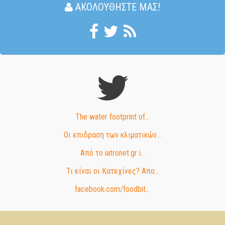
ΑΚΟΛΟΥΘΉΣΤΕ ΜΑΣ!
The water footprint of...
Οι επιδραση των κλιματικών...
Από το iatronet.gr i...
Τι είναι οι Κατεχίνες? Απο...
facebook.com/foodbit...