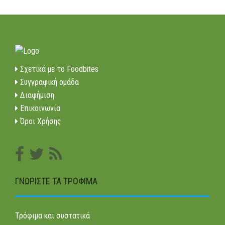
Σχετικά με το Foodbites
Συγγραφική ομάδα
Διαφήμιση
Επικοινωνία
Όροι Χρήσης
ΓΝΩΡΊΣΤΕ ΤΑ ΤΡΌΦΙΜΑ
Τρόφιμα και συστατικά