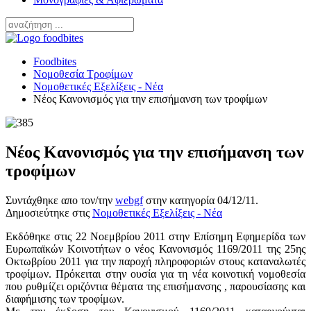
Foodbites
Νομοθεσία Τροφίμων
Νομοθετικές Εξελίξεις - Νέα
Νέος Κανονισμός για την επισήμανση των τροφίμων
Νέος Κανονισμός για την επισήμανση των
τροφίμων
Συντάχθηκε απο τον/την
webgf
στην κατηγορία
04/12/11
.
Δημοσιεύτηκε στις
Νομοθετικές Εξελίξεις - Νέα
Εκδόθηκε στις 22 Νοεμβρίου 2011 στην Επίσημη Εφημερίδα των
Ευρωπαϊκών Κοινοτήτων ο νέος Κανονισμός 1169/2011 της 25ης
Οκτωβρίου 2011 για την παροχή πληροφοριών στους καταναλωτές
τροφίμων. Πρόκειται στην ουσία για τη νέα κοινοτική νομοθεσία
που ρυθμίζει οριζόντια θέματα της επισήμανσης , παρουσίασης και
διαφήμισης των τροφίμων.