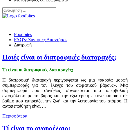
Foodbites
FAQ's: Σύντομες Απαντήσεις
Διατροφή
Ποιές είναι οι διατροφικές διαταραχές;
Τι είναι οι διατροφικές διαταραχές;
Η διατροφική διαταραχή περιγράφεται ως μια «ακραία μορφή
συμπεριφοράς για τον έλεγχο του σωματικού βάρους». Μια
συμπεριφορά που συνήθως συνοδεύεται από υπερβολική
ενασχόληση με το βάρος και την εξωτερική εικόνα κάποιου σε
βαθμό που επηρεάζει την ζωή και την λειτουργία του ατόμου. Η
αυτοπεποίθηση είναι …
Περισσότερα
Τί είναι το αγουρέλαιο;