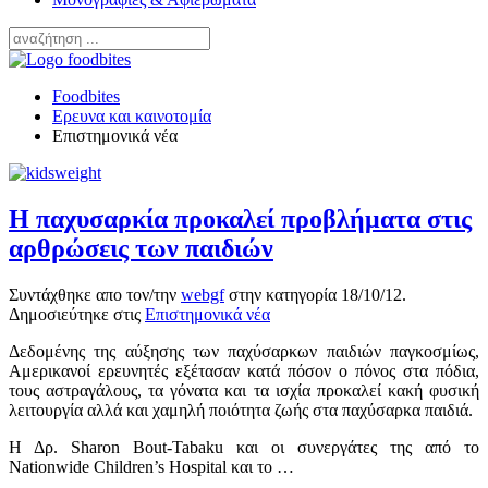
Foodbites
Ερευνα και καινοτομία
Επιστημονικά νέα
Η παχυσαρκία προκαλεί προβλήματα στις
αρθρώσεις των παιδιών
Συντάχθηκε απο τον/την
webgf
στην κατηγορία
18/10/12
.
Δημοσιεύτηκε στις
Επιστημονικά νέα
Δεδομένης της αύξησης των παχύσαρκων παιδιών παγκοσμίως,
Αμερικανοί ερευνητές εξέτασαν κατά πόσον ο πόνος στα πόδια,
τους αστραγάλους, τα γόνατα και τα ισχία προκαλεί κακή φυσική
λειτουργία αλλά και χαμηλή ποιότητα ζωής στα παχύσαρκα παιδιά.
Η Δρ. Sharon Bout-Tabaku και οι συνεργάτες της από το
Nationwide Children’s Hospital και το …