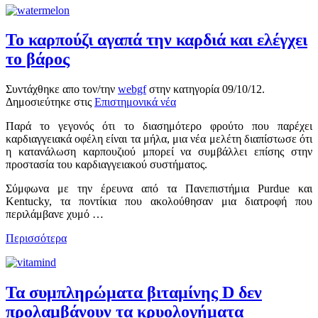
Το καρπούζι αγαπά την καρδιά και ελέγχει
το βάρος
Συντάχθηκε απο τον/την
webgf
στην κατηγορία
09/10/12
.
Δημοσιεύτηκε στις
Επιστημονικά νέα
Παρά το γεγονός ότι το διασημότερο φρούτο που παρέχει
καρδιαγγειακά οφέλη είναι τα μήλα, μια νέα μελέτη διαπίστωσε ότι
η κατανάλωση καρπουζιού μπορεί να συμβάλλει επίσης στην
προστασία του καρδιαγγειακού συστήματος.
Σύμφωνα με την έρευνα από τα Πανεπιστήμια Purdue και
Kentucky, τα ποντίκια που ακολούθησαν μια διατροφή που
περιλάμβανε χυμό …
Περισσότερα
Τα συμπληρώματα βιταμίνης D δεν
προλαμβάνουν τα κρυολογήματα